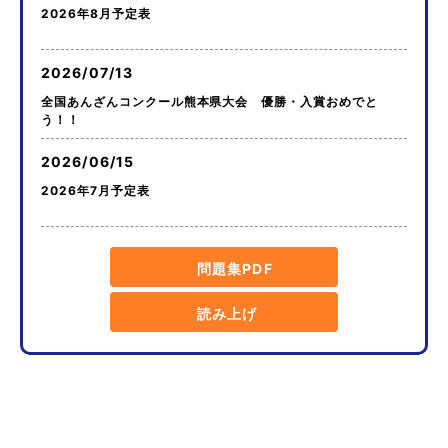
2026年8月予定表
2026/07/13
全国あんざんコンクール熊本県大会 優勝・入賞おめでと
う！！
2026/06/15
2026年7月予定表
問題集PDF
読み上げ