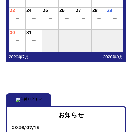
23
24
25
26
27
28
29
ー
ー
ー
ー
ー
ー
ー
30
31
ー
ー
2026年7月
2026年9月
お知らせ
2026/07/15