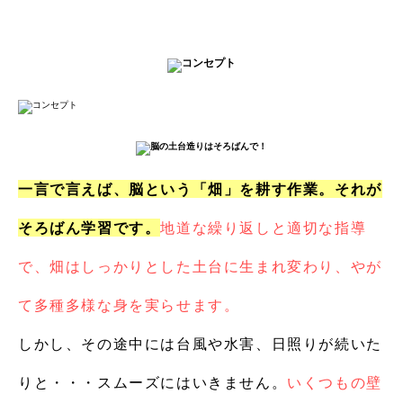
一言で言えば、脳という「畑」を耕す作業。それが
そろばん学習です。
地道な繰り返しと適切な指導
で、畑はしっかりとした土台に生まれ変わり、やが
て多種多様な身を実らせます。
しかし、その途中には台風や水害、日照りが続いた
りと・・・スムーズにはいきません。
いくつもの壁