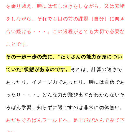
を乗り越え、時には悔し泣きをしながら、又は安堵
をしながら、それでも目の前の課題（自分）に向き
合い続ける・・・。この過程がとても大切で必要な
ことです。
その一歩一歩の先に、“たくさんの能力が身につい
ていた”状態があるのです。
それは、計算の速さで
あったり、イメージ力であったり、時には自信であ
ったり・・・。どんな力が飛び出すかわからないそ
ろばん学習、知らずに過ごすのは非常に勿体無い。
あだちそろばんワールドへ、是非飛び込んでみて下