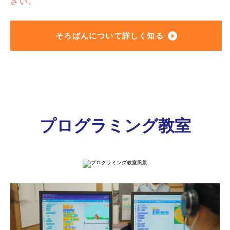
さい。
そろばんについて詳しく知る
プログラミング教室