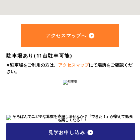
アクセスマップへ
駐車場あり(11台駐車可能)
※駐車場をご利用の方は、
アクセスマップ
にて
場所をご確認くだ
さい。
見学お申し込み